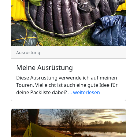
Ausrüstung
Meine Ausrüstung
Diese Ausrüstung verwende ich auf meinen
Touren. Vielleicht ist auch eine gute Idee für
deine Packliste dabei?
... weiterlesen