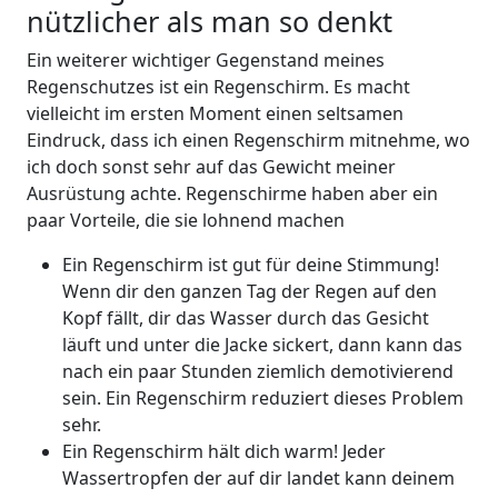
nützlicher als man so denkt
Ein weiterer wichtiger Gegenstand meines
Regenschutzes ist ein Regenschirm. Es macht
vielleicht im ersten Moment einen seltsamen
Eindruck, dass ich einen Regenschirm mitnehme, wo
ich doch sonst sehr auf das Gewicht meiner
Ausrüstung achte. Regenschirme haben aber ein
paar Vorteile, die sie lohnend machen
Ein Regenschirm ist gut für deine Stimmung!
Wenn dir den ganzen Tag der Regen auf den
Kopf fällt, dir das Wasser durch das Gesicht
läuft und unter die Jacke sickert, dann kann das
nach ein paar Stunden ziemlich demotivierend
sein. Ein Regenschirm reduziert dieses Problem
sehr.
Ein Regenschirm hält dich warm! Jeder
Wassertropfen der auf dir landet kann deinem