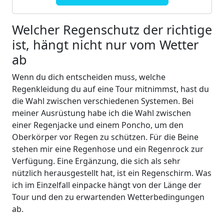
Welcher Regenschutz der richtige
ist, hängt nicht nur vom Wetter
ab
Wenn du dich entscheiden muss, welche
Regenkleidung du auf eine Tour mitnimmst, hast du
die Wahl zwischen verschiedenen Systemen. Bei
meiner Ausrüstung habe ich die Wahl zwischen
einer Regenjacke und einem Poncho, um den
Oberkörper vor Regen zu schützen. Für die Beine
stehen mir eine Regenhose und ein Regenrock zur
Verfügung. Eine Ergänzung, die sich als sehr
nützlich herausgestellt hat, ist ein Regenschirm. Was
ich im Einzelfall einpacke hängt von der Länge der
Tour und den zu erwartenden Wetterbedingungen
ab.