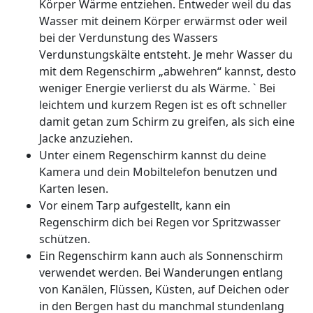
Körper Wärme entziehen. Entweder weil du das
Wasser mit deinem Körper erwärmst oder weil
bei der Verdunstung des Wassers
Verdunstungskälte entsteht. Je mehr Wasser du
mit dem Regenschirm „abwehren“ kannst, desto
weniger Energie verlierst du als Wärme. ` Bei
leichtem und kurzem Regen ist es oft schneller
damit getan zum Schirm zu greifen, als sich eine
Jacke anzuziehen.
Unter einem Regenschirm kannst du deine
Kamera und dein Mobiltelefon benutzen und
Karten lesen.
Vor einem Tarp aufgestellt, kann ein
Regenschirm dich bei Regen vor Spritzwasser
schützen.
Ein Regenschirm kann auch als Sonnenschirm
verwendet werden. Bei Wanderungen entlang
von Kanälen, Flüssen, Küsten, auf Deichen oder
in den Bergen hast du manchmal stundenlang