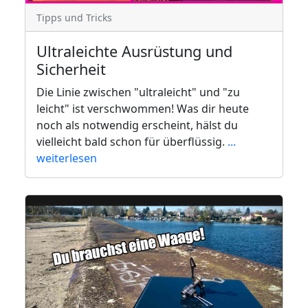
Tipps und Tricks
Ultraleichte Ausrüstung und
Sicherheit
Die Linie zwischen "ultraleicht" und "zu
leicht" ist verschwommen! Was dir heute
noch als notwendig erscheint, hälst du
vielleicht bald schon für überflüssig.
...
weiterlesen