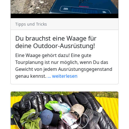
Tipps und Tricks
Du brauchst eine Waage für
deine Outdoor-Ausrüstung!
Eine Waage gehört dazu! Eine gute
Tourplanung ist nur möglich, wenn Du das
Gewicht von jedem Ausrüstungsgegenstand
genau kennst.
... weiterlesen