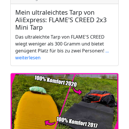
Mein ultraleichtes Tarp von
AliExpress: FLAME'S CREED 2x3
Mini Tarp
Das ultraleichte Tarp von FLAME'S CREED
wiegt weniger als 300 Gramm und bietet
genügent Platz für bis zu zwei Personen!
...
weiterlesen