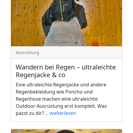
Ausrüstung
Wandern bei Regen – ultraleichte
Regenjacke & co
Eine ultraleichte Regenjacke und andere
Regenbekleidung wie Poncho und
Regenhose machen eine ultraleichte
Outdoor-Ausrüstung erst komplett. Was
passt zu dir?
... weiterlesen