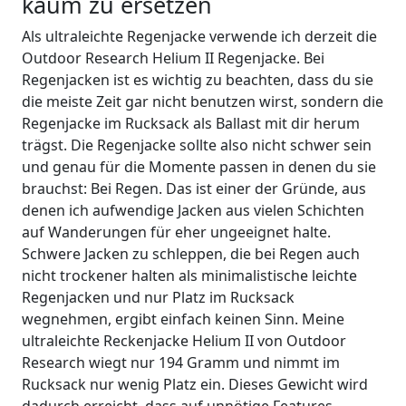
kaum zu ersetzen
Als ultraleichte Regenjacke verwende ich derzeit die
Outdoor Research Helium II Regenjacke. Bei
Regenjacken ist es wichtig zu beachten, dass du sie
die meiste Zeit gar nicht benutzen wirst, sondern die
Regenjacke im Rucksack als Ballast mit dir herum
trägst. Die Regenjacke sollte also nicht schwer sein
und genau für die Momente passen in denen du sie
brauchst: Bei Regen. Das ist einer der Gründe, aus
denen ich aufwendige Jacken aus vielen Schichten
auf Wanderungen für eher ungeeignet halte.
Schwere Jacken zu schleppen, die bei Regen auch
nicht trockener halten als minimalistische leichte
Regenjacken und nur Platz im Rucksack
wegnehmen, ergibt einfach keinen Sinn. Meine
ultraleichte Reckenjacke Helium II von Outdoor
Research wiegt nur 194 Gramm und nimmt im
Rucksack nur wenig Platz ein. Dieses Gewicht wird