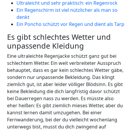
Ultraleicht und sehr praktisch: ein Regenrock
Ein Regenschirm ist viel nützlicher als man so
denkt
Ein Poncho schützt vor Regen und dient als Tarp
Es gibt schlechtes Wetter und
unpassende Kleidung
Eine ultraleichte Regenjacke schützt ganz gut bei
schlechtem Wetter. Ein weit verbreiteter Ausspruch
behauptet, dass es gar kein schlechtes Wetter gäbe,
sondern nur unpassende Bekleidung. Das klingt
ziemlich gut, ist aber leider völliger Blödsinn. Es gibt
keine Bekleidung die dich langfristig davor schützt
bei Dauerregen nass zu werden. Es müsste also
eher heißen: Es gibt ziemlich mieses Wetter, aber du
kannst lernen damit umzugehen. Bei einer
Fernwanderung, bei der du vielleicht wochenlang
unterwegs bist, musst du dich zwingend auf