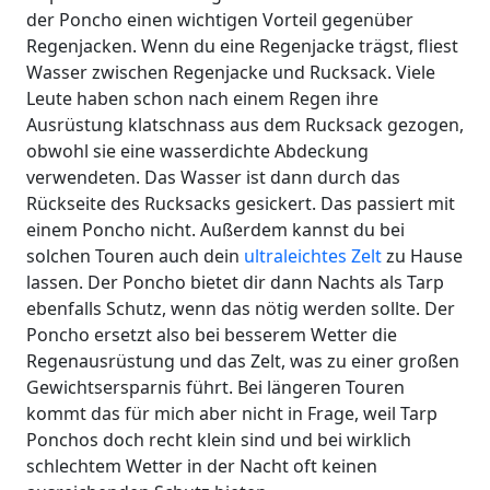
der Poncho einen wichtigen Vorteil gegenüber
Regenjacken. Wenn du eine Regenjacke trägst, fliest
Wasser zwischen Regenjacke und Rucksack. Viele
Leute haben schon nach einem Regen ihre
Ausrüstung klatschnass aus dem Rucksack gezogen,
obwohl sie eine wasserdichte Abdeckung
verwendeten. Das Wasser ist dann durch das
Rückseite des Rucksacks gesickert. Das passiert mit
einem Poncho nicht. Außerdem kannst du bei
solchen Touren auch dein
ultraleichtes Zelt
zu Hause
lassen. Der Poncho bietet dir dann Nachts als Tarp
ebenfalls Schutz, wenn das nötig werden sollte. Der
Poncho ersetzt also bei besserem Wetter die
Regenausrüstung und das Zelt, was zu einer großen
Gewichtsersparnis führt. Bei längeren Touren
kommt das für mich aber nicht in Frage, weil Tarp
Ponchos doch recht klein sind und bei wirklich
schlechtem Wetter in der Nacht oft keinen