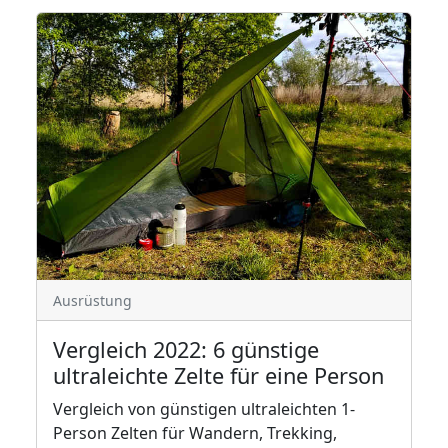
Ausrüstung
Vergleich 2022: 6 günstige
ultraleichte Zelte für eine Person
Vergleich von günstigen ultraleichten 1-
Person Zelten für Wandern, Trekking,