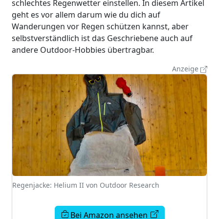
schlechtes Regenwetter einstellen. In diesem Artikel
geht es vor allem darum wie du dich auf
Wanderungen vor Regen schützen kannst, aber
selbstverständlich ist das Geschriebene auch auf
andere Outdoor-Hobbies übertragbar.
Anzeige
Regenjacke: Helium II von Outdoor Research
Bei Amazon ansehen