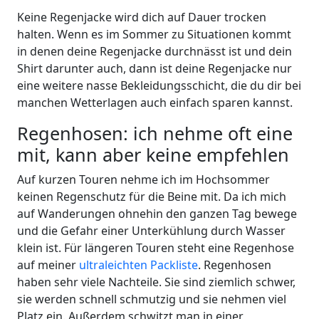
Keine Regenjacke wird dich auf Dauer trocken
halten. Wenn es im Sommer zu Situationen kommt
in denen deine Regenjacke durchnässt ist und dein
Shirt darunter auch, dann ist deine Regenjacke nur
eine weitere nasse Bekleidungsschicht, die du dir bei
manchen Wetterlagen auch einfach sparen kannst.
Regenhosen: ich nehme oft eine
mit, kann aber keine empfehlen
Auf kurzen Touren nehme ich im Hochsommer
keinen Regenschutz für die Beine mit. Da ich mich
auf Wanderungen ohnehin den ganzen Tag bewege
und die Gefahr einer Unterkühlung durch Wasser
klein ist. Für längeren Touren steht eine Regenhose
auf meiner
ultraleichten Packliste
. Regenhosen
haben sehr viele Nachteile. Sie sind ziemlich schwer,
sie werden schnell schmutzig und sie nehmen viel
Platz ein. Außerdem schwitzt man in einer