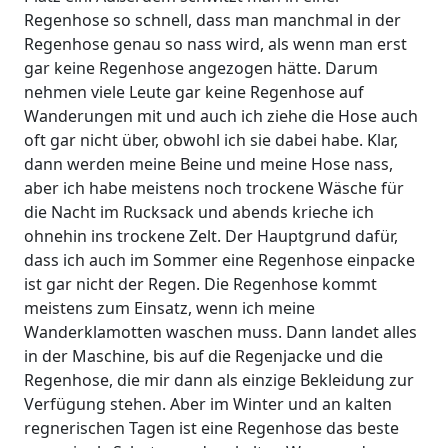
Regenhose so schnell, dass man manchmal in der
Regenhose genau so nass wird, als wenn man erst
gar keine Regenhose angezogen hätte. Darum
nehmen viele Leute gar keine Regenhose auf
Wanderungen mit und auch ich ziehe die Hose auch
oft gar nicht über, obwohl ich sie dabei habe. Klar,
dann werden meine Beine und meine Hose nass,
aber ich habe meistens noch trockene Wäsche für
die Nacht im Rucksack und abends krieche ich
ohnehin ins trockene Zelt. Der Hauptgrund dafür,
dass ich auch im Sommer eine Regenhose einpacke
ist gar nicht der Regen. Die Regenhose kommt
meistens zum Einsatz, wenn ich meine
Wanderklamotten waschen muss. Dann landet alles
in der Maschine, bis auf die Regenjacke und die
Regenhose, die mir dann als einzige Bekleidung zur
Verfügung stehen. Aber im Winter und an kalten
regnerischen Tagen ist eine Regenhose das beste