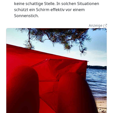
keine schattige Stelle. In solchen Situationen
schützt ein Schirm effektiv vor einem
Sonnenstich.
Anzeige