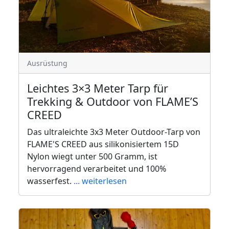
Ausrüstung
Leichtes 3×3 Meter Tarp für
Trekking & Outdoor von FLAME’S
CREED
Das ultraleichte 3x3 Meter Outdoor-Tarp von
FLAME'S CREED aus silikonisiertem 15D
Nylon wiegt unter 500 Gramm, ist
hervorragend verarbeitet und 100%
wasserfest.
... weiterlesen