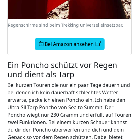
Regenschirme sind beim Trekking universel einsetzbar.
Bei Amazon ansehen
Ein Poncho schützt vor Regen
und dient als Tarp
Bei kurzen Touren die nur ein paar Tage dauern und
bei denen ich kein dauerhaft schlechtes Wetter
erwarte, packe ich einen Poncho ein. Ich habe den
Ultra-Sil Tarp Poncho von Sea to Summit. Der
Poncho wiegt nur 230 Gramm und erfüllt auf Touren
zwei Funktionen. Bei einem kurzen Schauer kannst
du dir den Poncho überwerfen und dich und dein
Gepäck so vor dem Regen schützen. Dabei bietet