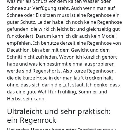
was mir als Schutz vor dem kalten Wasser oder
Schnee zur Verfügung steht. Auch wenn man auf
Schnee oder Eis sitzen muss ist eine Regenhose ein
guter Schutz. Leider habe ich noch keine Regenhose
gefunden, die wirklich leicht ist und gleichzeitig gut
funktioniert. Darum kann ich dir auch kein Modell
empfehlen. Ich benutze derzeit eine Regenhose von
Decathlon, bin aber mit dem Gewicht und dem
Schnitt nicht zufrieden. Wovon ich kürzlich gehört
habe und was ich bestimmt einmal ausprobieren
werde sind Regenshorts. Also kurze Regenhosen,
die die kurze Hose in der man läuft trocken hält,
ohne, dass sich darin die Luft staut. Ich denke, dass
das eine gute Wahl für Frühling, Sommer und
Herbst sein kann.
Ultraleicht und sehr praktisch:
ein Regenrock