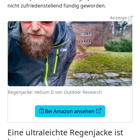
nicht zufriedenstellend fündig geworden.
Anzeige
Regenjacke: Helium II von Outdoor Research
Bei Amazon ansehen
Eine ultraleichte Regenjacke ist