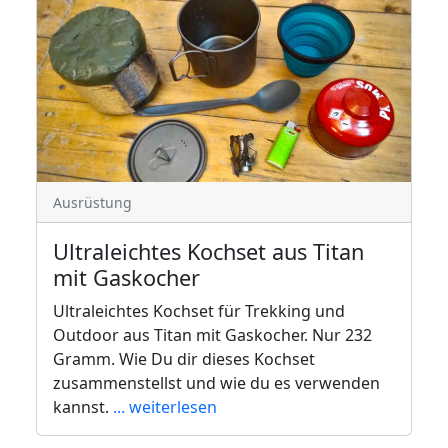
Ausrüstung
Ultraleichtes Kochset aus Titan
mit Gaskocher
Ultraleichtes Kochset für Trekking und
Outdoor aus Titan mit Gaskocher. Nur 232
Gramm. Wie Du dir dieses Kochset
zusammenstellst und wie du es verwenden
kannst.
... weiterlesen