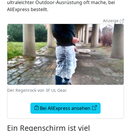
ultraleichter Outdoor-Ausrüstung oft mache, bei
AliExpress bestellt.
Anzeige
Der Regenrock von 3F UL Gear.
Bei AliExpress ansehen
Ein Regenschirm ist viel